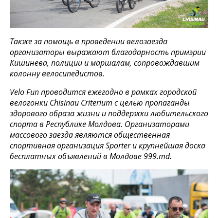
Также за помощь в проведении велозаезда
организаторы выражают благодарность примэрии
Кишинева, полиции и маршалам, сопровождавшим
колонну велосипедистов.
Velo Fun проводится ежегодно в рамках городской
велогонки Chisinau Criterium с целью пропаганды
здорового образа жизни и поддержки любительского
спорта в Республике Молдова. Организаторами
массового заезда являются общественная
спортивная организация Sporter и крупнейшая доска
бесплатных объявлений в Молдове 999.md.