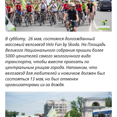
В субботу, 26 мая, состоялся долгожданный
массовый велозаезд Velo Fun by Skoda. На Площадь
Великого Национального собрания пришли более
5000 ценителей самого экологичного вида
транспорта, чтобы вместе проехать по
центральным улицам города. Напомним, что
велозаезд для любителей и новичков должен был
состояться 13 мая, но был отменен
организаторами из-за дождя.