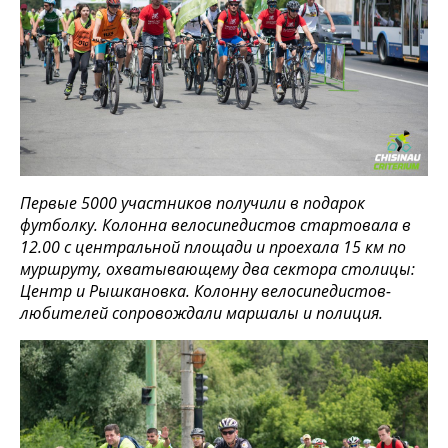
Первые 5000 участников получили в подарок
футболку. Колонна велосипедистов стартовала в
12.00 с центральной площади и проехала 15 км по
муршруту, охватывающему два сектора столицы:
Центр и Рышкановка. Колонну велосипедистов-
любителей сопровождали маршалы и полиция.