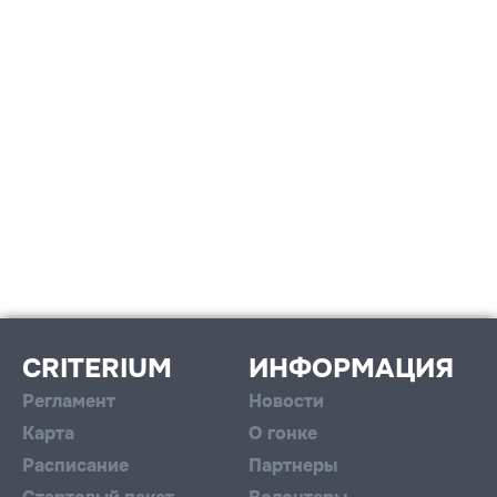
CRITERIUM
ИНФОРМАЦИЯ
Регламент
Новости
Карта
О гонке
Расписание
Партнеры