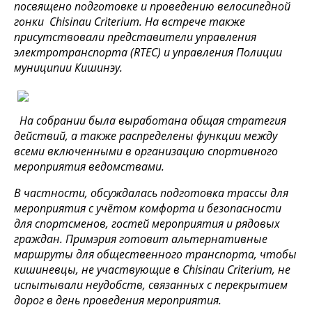
посвящено подготовке и проведению велосипедной
гонки Chisinau Criterium. На встрече также
присутствовали представители управления
электротранспорта (RTEC) и управления Полиции
муниципии Кишинэу.
На собрании была выработана общая стратегия
действий, а также распределены функции между
всеми включенными в организацию спортивного
мероприятия ведомствами.
В частности, обсуждалась подготовка трассы для
мероприятия с учётом комфорта и безопасности
для спортсменов, гостей мероприятия и рядовых
граждан. Примэрия готовит альтернативные
маршруты для общественного транспорта, чтобы
кишиневцы, не участвующие в
Chisinau Criterium
, не
испытывали неудобств, связанных с перекрытием
дорог в день проведения мероприятия.