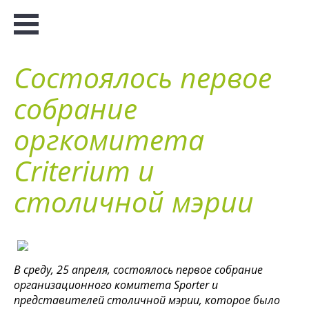
Состоялось первое
собрание
оргкомитета
Criterium и
столичной мэрии
В среду, 25 апреля, состоялось первое собрание
организационного комитета Sporter и
представителей столичной мэрии, которое было