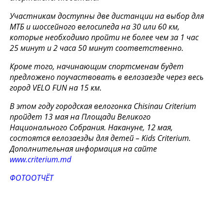
Участникам доступны две дистанции на выбор для
МТБ и шоссейного велосипеда на 30 или 60 км,
которые необходимо пройти не более чем за 1 час
25 минут и 2 часа 50 минут соответственно.
Кроме того, начинающим спортсменам будет
предложено поучаствовать в велозаезде через весь
город VELO FUN на 15 км.
В этом году городская велогонка Chisinau Criterium
пройдет 13 мая на Площади Великого
Национального Собрания. Накануне, 12 мая,
состоятся велозаезды для детей – Kids Criterium.
Дополнительная информация на сайте
www.criterium.md
ФОТООТЧЁТ