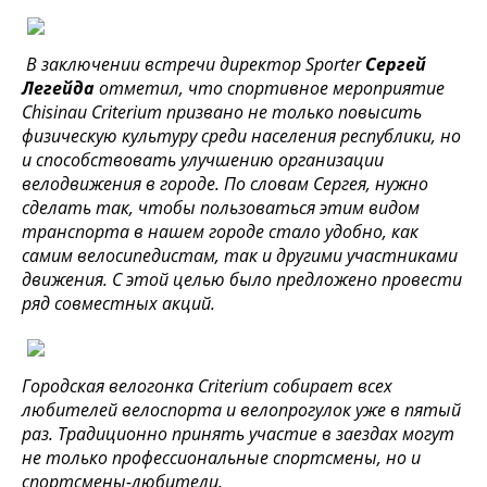
В заключении встречи директор Sporter
Сергей
Легейда
отметил, что спортивное мероприятие
Chisinau Criterium призвано не только повысить
физическую культуру среди населения республики, но
и способствовать улучшению организации
велодвижения в городе. По словам Сергея, нужно
сделать так, чтобы пользоваться этим видом
транспорта в нашем городе стало удобно, как
самим велосипедистам, так и другими участниками
движения. С этой целью было предложено провести
ряд совместных акций.
Городская велогонка Criterium собирает всех
любителей велоспорта и велопрогулок уже в пятый
раз. Традиционно принять участие в заездах могут
не только профессиональные спортсмены, но и
спортсмены-любители.